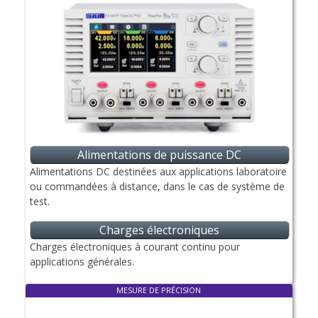
Alimentations de puissance DC
Alimentations DC destinées aux applications laboratoire
ou commandées à distance, dans le cas de système de
test.
Charges électroniques
Charges électroniques à courant continu pour
applications générales.
MESURE DE PRÉCISION