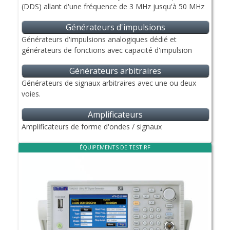
(DDS) allant d'une fréquence de 3 MHz jusqu'à 50 MHz
Générateurs d'impulsions
Générateurs d'impulsions analogiques dédié et
générateurs de fonctions avec capacité d'impulsion
Générateurs arbitraires
Générateurs de signaux arbitraires avec une ou deux
voies.
Amplificateurs
Amplificateurs de forme d'ondes / signaux
ÉQUIPEMENTS DE TEST RF