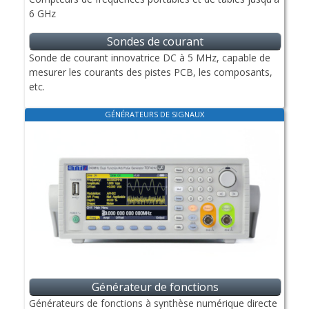
6 GHz
Sondes de courant
Sonde de courant innovatrice DC à 5 MHz, capable de
mesurer les courants des pistes PCB, les composants,
etc.
GÉNÉRATEURS DE SIGNAUX
Générateur de fonctions
Générateurs de fonctions à synthèse numérique directe