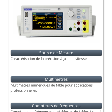
Source de Mesure
Caractérisation de la précision à grande vitesse
Multimètres
Multimètres numériques de table pour applications
professionnelles
Compteurs de fréquences
Compteurs de fréquences portables et de tables jusqu'à